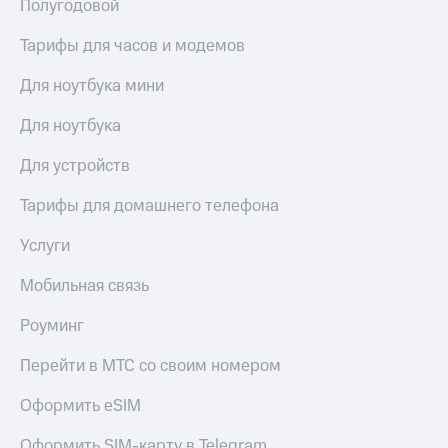
Полугодовой
Тарифы для часов и модемов
Для ноутбука мини
Для ноутбука
Для устройств
Тарифы для домашнего телефона
Услуги
Мобильная связь
Роуминг
Перейти в МТС со своим номером
Оформить eSIM
Оформить SIM-карту в Telegram