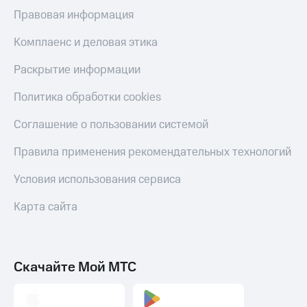
Правовая информация
Комплаенс и деловая этика
Раскрытие информации
Политика обработки cookies
Соглашение о пользовании системой
Правила применения рекомендательных технологий
Условия использования сервиса
Карта сайта
Скачайте Мой МТС