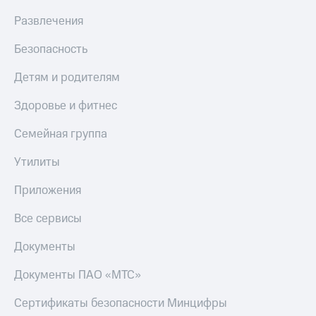
Развлечения
Безопасность
Детям и родителям
Здоровье и фитнес
Семейная группа
Утилиты
Приложения
Все сервисы
Документы
Документы ПАО «МТС»
Сертификаты безопасности Минцифры