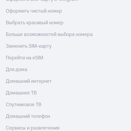
Оформить чистый номер
Выбрать красивый номер
Больше возможностей выбора номера
Заменить SIM-карту
Перейти на eSIM
Для дома
Домашний интернет
Домашнее ТВ
Спутниковое ТВ
Домашний телефон
Сервисы и развлечения