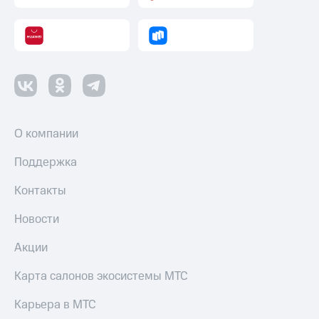
О компании
Поддержка
Контакты
Новости
Акции
Карта салонов экосистемы МТС
Карьера в МТС