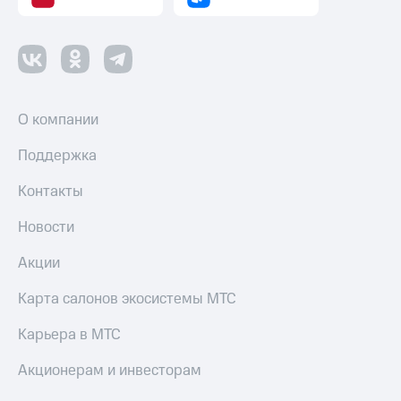
О компании
Поддержка
Контакты
Новости
Акции
Карта салонов экосистемы МТС
Карьера в МТС
Акционерам и инвесторам