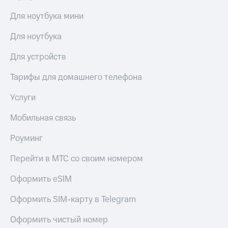
Для ноутбука мини
Для ноутбука
Для устройств
Тарифы для домашнего телефона
Услуги
Мобильная связь
Роуминг
Перейти в МТС со своим номером
Оформить eSIM
Оформить SIM-карту в Telegram
Оформить чистый номер