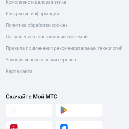
Комплаенс и деловая этика
Раскрытие информации
Политика обработки cookies
Соглашение о пользовании системой
Правила применения рекомендательных технологий
Условия использования сервиса
Карта сайта
Скачайте Мой МТС