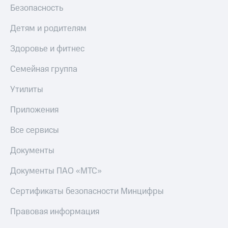
Безопасность
Детям и родителям
Здоровье и фитнес
Семейная группа
Утилиты
Приложения
Все сервисы
Документы
Документы ПАО «МТС»
Сертификаты безопасности Минцифры
Правовая информация