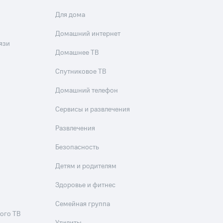
Для дома
Домашний интернет
язи
Домашнее ТВ
Спутниковое ТВ
Домашний телефон
Сервисы и развлечения
Развлечения
Безопасность
Детям и родителям
Здоровье и фитнес
Семейная группа
ого ТВ