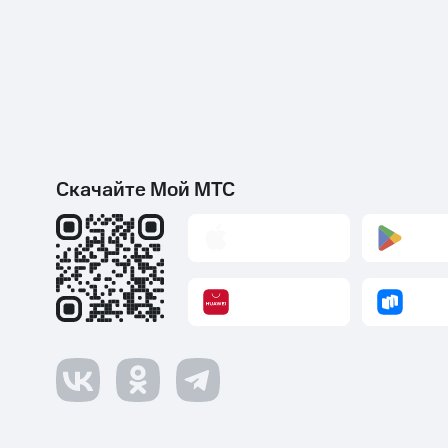
Скачайте Мой МТС