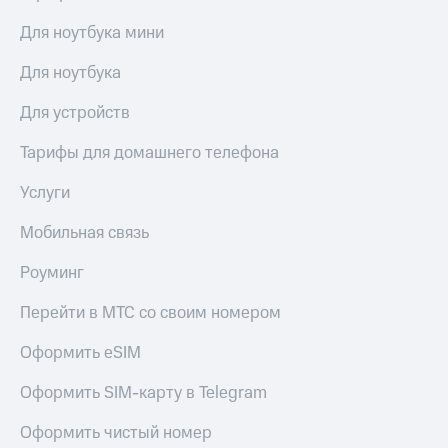
Для ноутбука мини
Для ноутбука
Для устройств
Тарифы для домашнего телефона
Услуги
Мобильная связь
Роуминг
Перейти в МТС со своим номером
Оформить eSIM
Оформить SIM-карту в Telegram
Оформить чистый номер