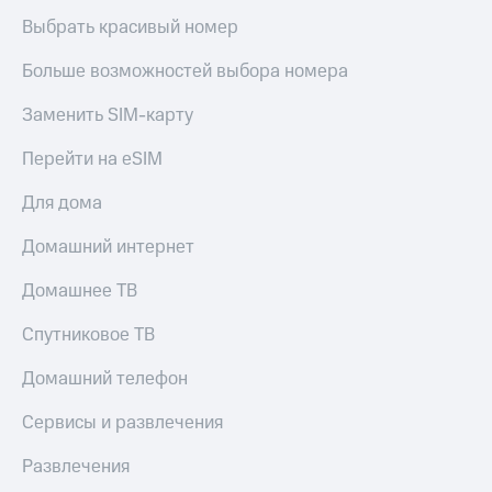
Выбрать красивый номер
Больше возможностей выбора номера
Заменить SIM-карту
Перейти на eSIM
Для дома
Домашний интернет
Домашнее ТВ
Спутниковое ТВ
Домашний телефон
Сервисы и развлечения
Развлечения