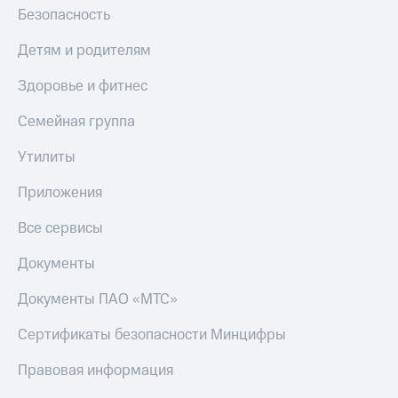
Безопасность
Детям и родителям
Здоровье и фитнес
Семейная группа
Утилиты
Приложения
Все сервисы
Документы
Документы ПАО «МТС»
Сертификаты безопасности Минцифры
Правовая информация