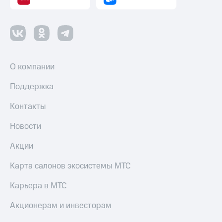
О компании
Поддержка
Контакты
Новости
Акции
Карта салонов экосистемы МТС
Карьера в МТС
Акционерам и инвесторам