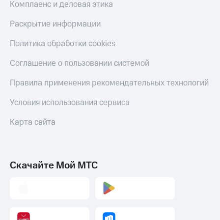
Комплаенс и деловая этика
Раскрытие информации
Политика обработки cookies
Соглашение о пользовании системой
Правила применения рекомендательных технологий
Условия использования сервиса
Карта сайта
Скачайте Мой МТС