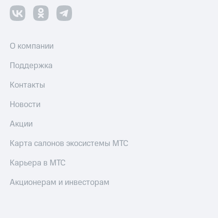
О компании
Поддержка
Контакты
Новости
Акции
Карта салонов экосистемы МТС
Карьера в МТС
Акционерам и инвесторам