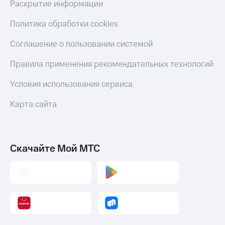
Раскрытие информации
Политика обработки cookies
Соглашение о пользовании системой
Правила применения рекомендательных технологий
Условия использования сервиса
Карта сайта
Скачайте Мой МТС