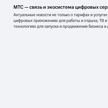
МТС — связь и экосистема цифровых се
Актуальные новости не только о тарифах и услугах
цифровых приложениях для работы и отдыха, ТВ и
технологиях для запуска и продвижения бизнеса и