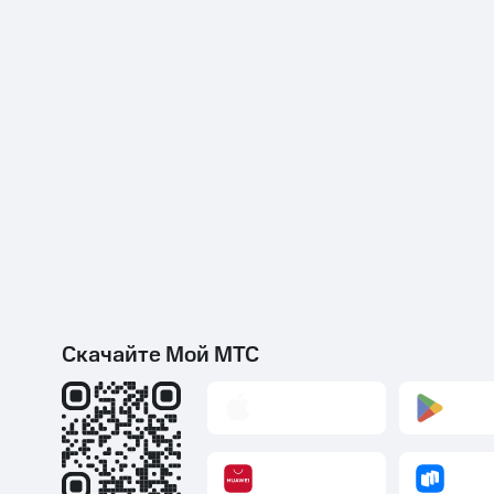
Скачайте Мой МТС