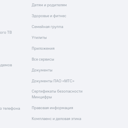
Детям и родителям
Здоровье и фитнес
Семейная группа
ого ТВ
Утилиты
Приложения
Все сервисы
одемов
Документы
Документы ПАО «МТС»
Сертификаты безопасности
Минцифры
Правовая информация
о телефона
Комплаенс и деловая этика