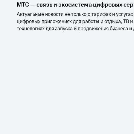
МТС — связь и экосистема цифровых се
Актуальные новости не только о тарифах и услугах
цифровых приложениях для работы и отдыха, ТВ и
технологиях для запуска и продвижения бизнеса и