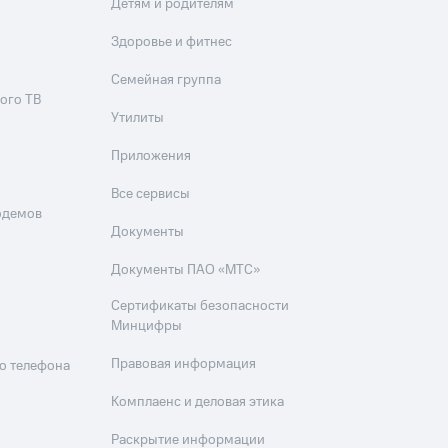
Детям и родителям
Здоровье и фитнес
Семейная группа
ого ТВ
Утилиты
Приложения
Все сервисы
одемов
Документы
Документы ПАО «МТС»
Сертификаты безопасности
Минцифры
Правовая информация
о телефона
Комплаенс и деловая этика
Раскрытие информации