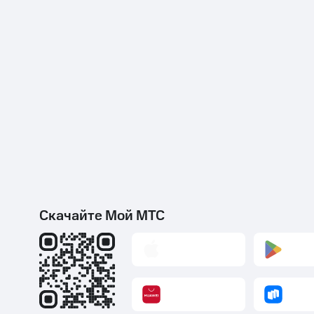
Скачайте Мой МТС