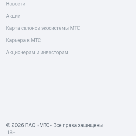
Новости
Акции
Карта салонов экосистемы МТС
Карьера в МТС
Акционерам и инвесторам
© 2026 ПАО «МТС» Все права защищены
18+