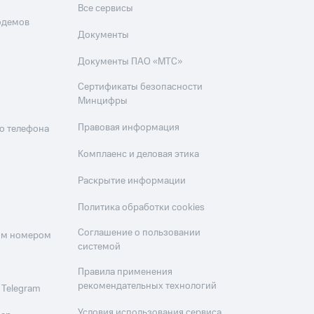
Все сервисы
одемов
Документы
Документы ПАО «МТС»
Сертификаты безопасности
Минцифры
Правовая информация
о телефона
Комплаенс и деловая этика
Раскрытие информации
Политика обработки cookies
Соглашение о пользовании
оим номером
системой
Правила применения
рекомендательных технологий
 Telegram
Условия использования сервиса