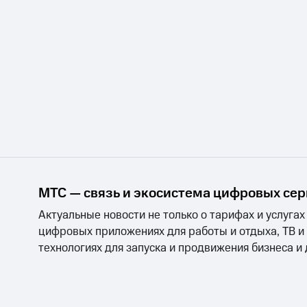
МТС — связь и экосистема цифровых се
Актуальные новости не только о тарифах и услугах
цифровых приложениях для работы и отдыха, ТВ и
технологиях для запуска и продвижения бизнеса и