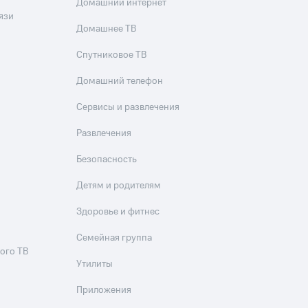
Домашний интернет
язи
Домашнее ТВ
Спутниковое ТВ
Домашний телефон
Сервисы и развлечения
Развлечения
Безопасность
Детям и родителям
Здоровье и фитнес
Семейная группа
ого ТВ
Утилиты
Приложения