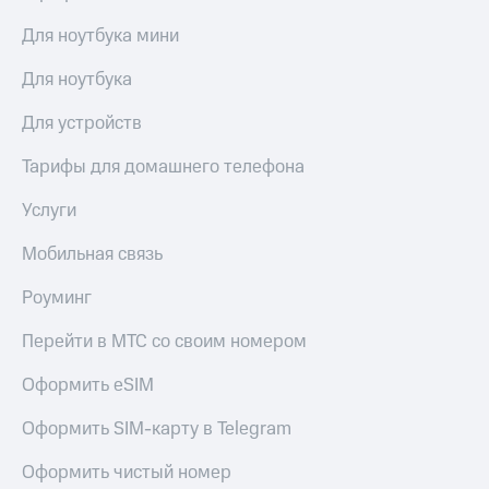
Для ноутбука мини
Для ноутбука
Для устройств
Тарифы для домашнего телефона
Услуги
Мобильная связь
Роуминг
Перейти в МТС со своим номером
Оформить eSIM
Оформить SIM-карту в Telegram
Оформить чистый номер