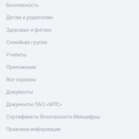
Безопасность
Детям и родителям
Здоровье и фитнес
Семейная группа
Утилиты
Приложения
Все сервисы
Документы
Документы ПАО «МТС»
Сертификаты безопасности Минцифры
Правовая информация