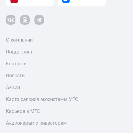
О компании
Поддержка
Контакты
Новости
Акции
Карта салонов экосистемы МТС
Карьера в МТС
Акционерам и инвесторам