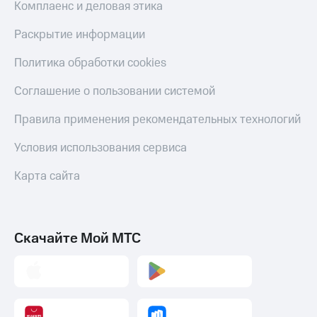
Комплаенс и деловая этика
Раскрытие информации
Политика обработки cookies
Соглашение о пользовании системой
Правила применения рекомендательных технологий
Условия использования сервиса
Карта сайта
Скачайте Мой МТС